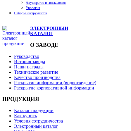
Акушерство и гинекология
Урология
Наборы инструментов
ЭЛЕКТРОННЫЙ
КАТАЛОГ
О ЗАВОДЕ
Руководство
История завода
Наши награды
Техническое развитие
Качество производства
Раскрытие информации (водоотведение)
Раскрытие корпоративной информации
ПРОДУКЦИЯ
Каталог продукции
Как купить
Условия сотрудничества
Электронный каталог