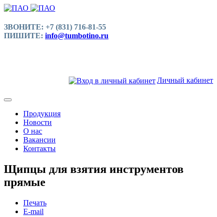
ЗВОНИТЕ: +7 (831) 716-81-55
ПИШИТЕ:
info@tumbotino.ru
Личный кабинет
Продукция
Новости
О нас
Вакансии
Контакты
Щипцы для взятия инструментов
прямые
Печать
E-mail