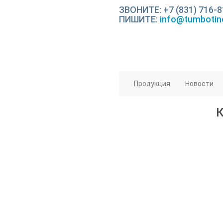
ЗВОНИТЕ: +7 (831) 716-8
ПИШИТЕ:
info@tumbotin
Продукция
Новости