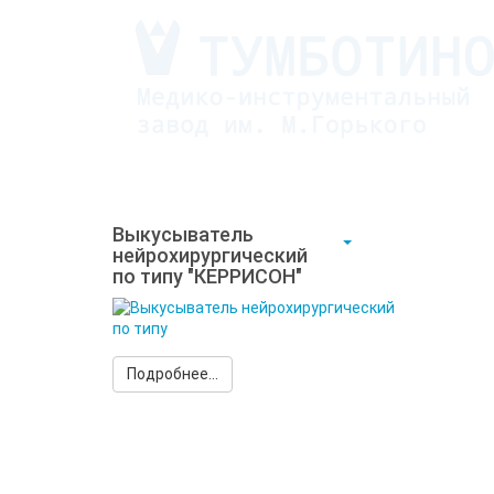
Выкусыватель
нейрохирургический
по типу "КЕРРИСОН"
Подробнее...