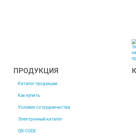
ПРОДУКЦИЯ
Каталог продукции
Как купить
Условия сотрудничества
Электронный каталог
QR-CODE