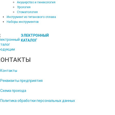
Акушерство и гинекология
Урология
Стоматология
Инструмент из титанового сплава
Наборы инструментов
ЭЛЕКТРОННЫЙ
КАТАЛОГ
КОНТАКТЫ
Контакты
Реквизиты предприятия
Схема проезда
Политика обработки персональных данных