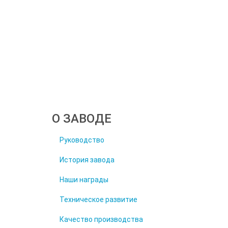
О ЗАВОДЕ
Руководство
История завода
Наши награды
Техническое развитие
Качество производства