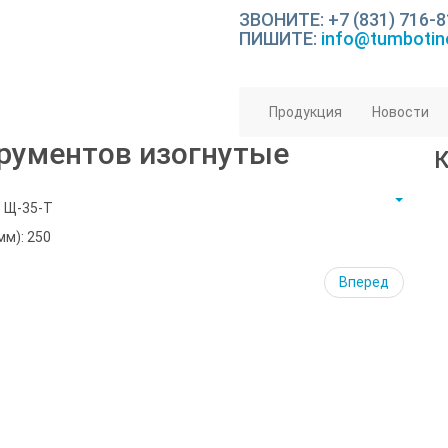
ЗВОНИТЕ: +7 (831) 716-8
ПИШИТЕ:
info@tumbotin
Продукция
Новости
рументов изогнутые
: Щ-35-Т
мм): 250
Вперед