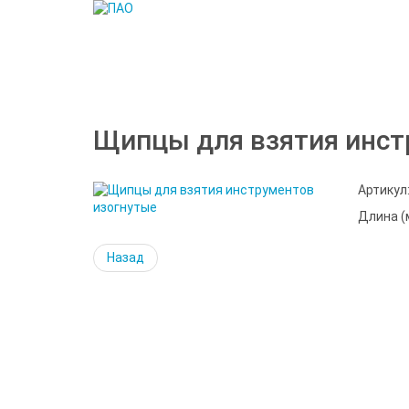
Щипцы для взятия инст
Артикул
Длина (
Назад