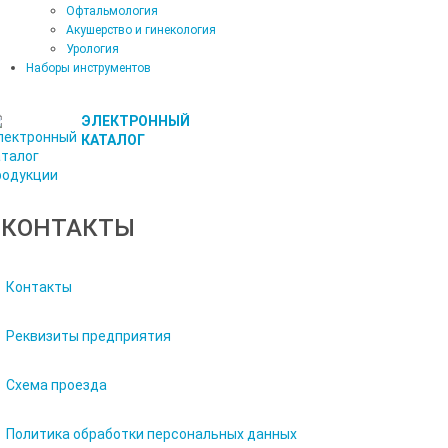
Офтальмология
Акушерство и гинекология
Урология
Наборы инструментов
ЭЛЕКТРОННЫЙ
КАТАЛОГ
КОНТАКТЫ
Контакты
Реквизиты предприятия
Схема проезда
Политика обработки персональных данных