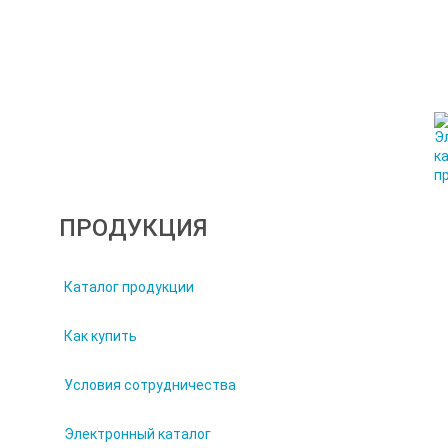
ПРОДУКЦИЯ
Каталог продукции
Как купить
Условия сотрудничества
Электронный каталог