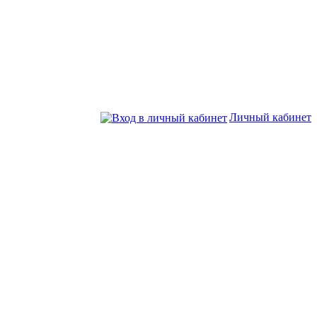
Личный кабинет