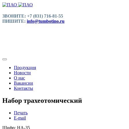
ЗВОНИТЕ: +7 (831) 716-81-55
ПИШИТЕ:
info@tumbotino.ru
Продукция
Новости
О нас
Вакансии
Контакты
Набор трахеотомический
Печать
E-mail
Шифр: HА-35