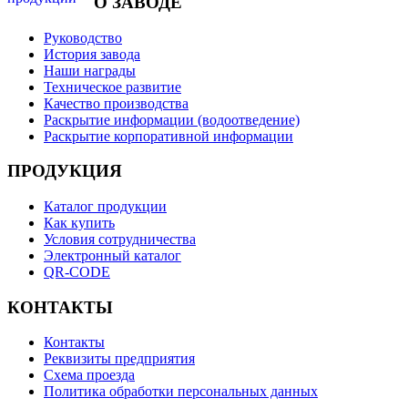
О ЗАВОДЕ
Руководство
История завода
Наши награды
Техническое развитие
Качество производства
Раскрытие информации (водоотведение)
Раскрытие корпоративной информации
ПРОДУКЦИЯ
Каталог продукции
Как купить
Условия сотрудничества
Электронный каталог
QR-CODE
КОНТАКТЫ
Контакты
Реквизиты предприятия
Схема проезда
Политика обработки персональных данных