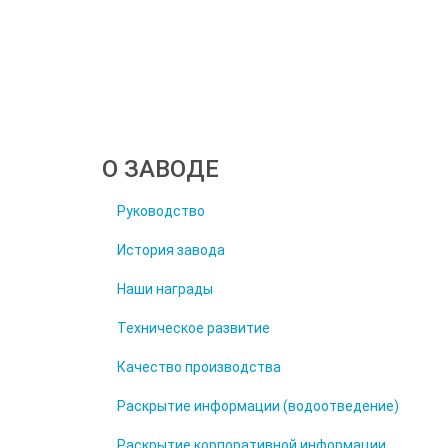
О ЗАВОДЕ
Руководство
История завода
Наши награды
Техническое развитие
Качество производства
Раскрытие информации (водоотведение)
Раскрытие корпоративной информации