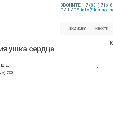
ЗВОНИТЕ: +7 (831) 716-8
ПИШИТЕ:
info@tumbotin
Продукция
Новости
ия ушка сердца
: Щ-25
мм): 230