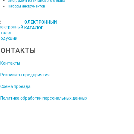
Инструмент из титанового сплава
Наборы инструментов
ЭЛЕКТРОННЫЙ
КАТАЛОГ
КОНТАКТЫ
Контакты
Реквизиты предприятия
Схема проезда
Политика обработки персональных данных