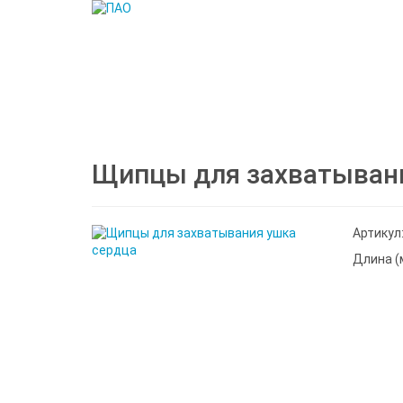
Щипцы для захватыван
Артикул
Длина (