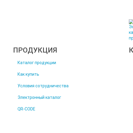
ПРОДУКЦИЯ
Каталог продукции
Как купить
Условия сотрудничества
Электронный каталог
QR-CODE