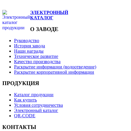
ЭЛЕКТРОННЫЙ
КАТАЛОГ
О ЗАВОДЕ
Руководство
История завода
Наши награды
Техническое развитие
Качество производства
Раскрытие информации (водоотведение)
Раскрытие корпоративной информации
ПРОДУКЦИЯ
Каталог продукции
Как купить
Условия сотрудничества
Электронный каталог
QR-CODE
КОНТАКТЫ