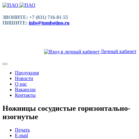
ЗВОНИТЕ: +7 (831) 716-81-55
ПИШИТЕ:
info@tumbotino.ru
Личный кабинет
Продукция
Новости
О нас
Вакансии
Контакты
Ножницы сосудистые горизонтально-
изогнутые
Печать
E-mail