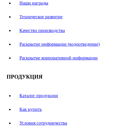
Наши награды
Техническое развитие
Качество производства
Раскрытие информации (водоотведение)
Раскрытие корпоративной информации
ПРОДУКЦИЯ
Каталог продукции
Как купить
Условия сотрудничества