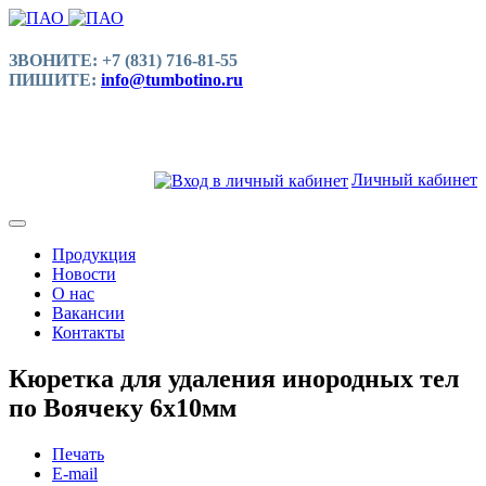
ЗВОНИТЕ: +7 (831) 716-81-55
ПИШИТЕ:
info@tumbotino.ru
Личный кабинет
Продукция
Новости
О нас
Вакансии
Контакты
Кюретка для удаления инородных тел
по Воячеку 6x10мм
Печать
E-mail