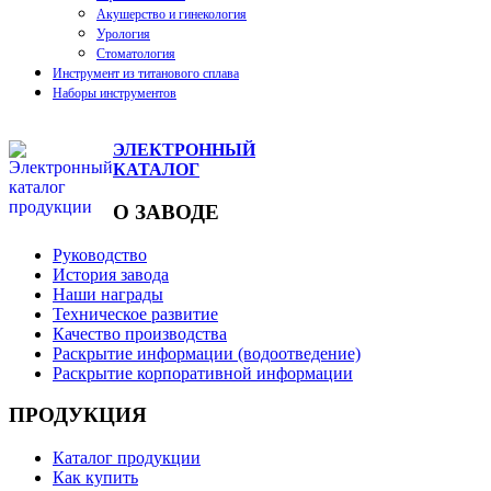
Акушерство и гинекология
Урология
Стоматология
Инструмент из титанового сплава
Наборы инструментов
ЭЛЕКТРОННЫЙ
КАТАЛОГ
О ЗАВОДЕ
Руководство
История завода
Наши награды
Техническое развитие
Качество производства
Раскрытие информации (водоотведение)
Раскрытие корпоративной информации
ПРОДУКЦИЯ
Каталог продукции
Как купить