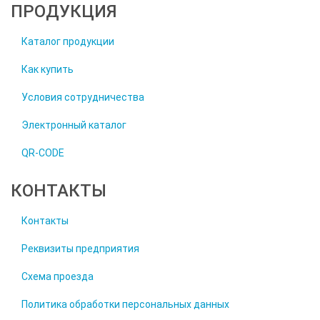
ПРОДУКЦИЯ
Каталог продукции
Как купить
Условия сотрудничества
Электронный каталог
QR-CODE
КОНТАКТЫ
Контакты
Реквизиты предприятия
Схема проезда
Политика обработки персональных данных