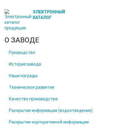
ЭЛЕКТРОННЫЙ
КАТАЛОГ
О ЗАВОДЕ
Руководство
История завода
Наши награды
Техническое развитие
Качество производства
Раскрытие информации (водоотведение)
Раскрытие корпоративной информации