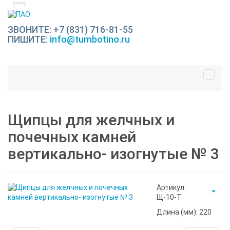
ЗВОНИТЕ: +7 (831) 716-81-55
ПИШИТЕ:
info@tumbotino.ru
Щипцы для желчных и
почечных камней
вертикально- изогнутые № 3
Артикул:
Щ-10-Т
Длина (мм): 220