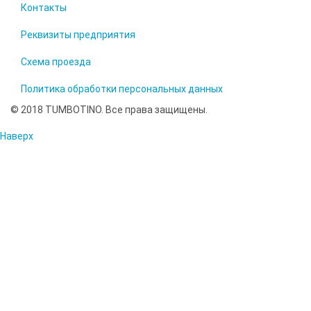
Контакты
Реквизиты предприятия
Схема проезда
Политика обработки персональных данных
© 2018 TUMBOTINO. Все права защищены.
Наверх