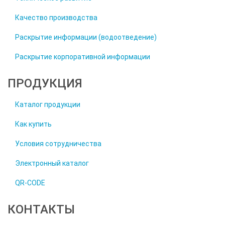
Качество производства
Раскрытие информации (водоотведение)
Раскрытие корпоративной информации
ПРОДУКЦИЯ
Каталог продукции
Как купить
Условия сотрудничества
Электронный каталог
QR-CODE
КОНТАКТЫ