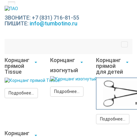
ЗВОНИТЕ: +7 (831) 716-81-55
ПИШИТЕ:
info@tumbotino.ru
Корнцанг
Корнцанг
Корнцанг
прямой
прямой
изогнутый
Tissue
для детей
Подробнее...
Подробнее...
Подробнее...
Корнцанг