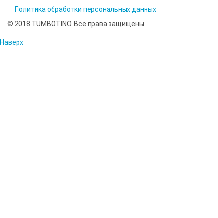
Политика обработки персональных данных
© 2018 TUMBOTINO. Все права защищены.
Наверх