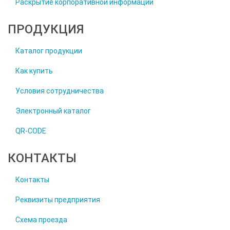
Раскрытие корпоративной информации
ПРОДУКЦИЯ
Каталог продукции
Как купить
Условия сотрудничества
Электронный каталог
QR-CODE
КОНТАКТЫ
Контакты
Реквизиты предприятия
Схема проезда