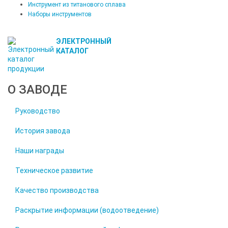
Инструмент из титанового сплава
Наборы инструментов
ЭЛЕКТРОННЫЙ
КАТАЛОГ
О ЗАВОДЕ
Руководство
История завода
Наши награды
Техническое развитие
Качество производства
Раскрытие информации (водоотведение)