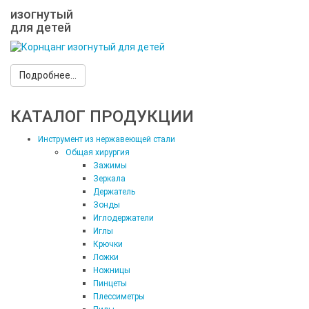
изогнутый
для детей
Подробнее...
КАТАЛОГ ПРОДУКЦИИ
Инструмент из нержавеющей стали
Общая хирургия
Зажимы
Зеркала
Держатель
Зонды
Иглодержатели
Иглы
Крючки
Ложки
Ножницы
Пинцеты
Плессиметры